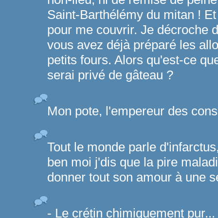
Saint-Barthélémy du mitan ! E
pour me couvrir. Je décroche d
vous avez déjà préparé les al
petits fours. Alors qu'est-ce qu
serai privé de gâteau ?
Mon pote, l'empereur des cons
Tout le monde parle d'infarctus
ben moi j'dis que la pire mala
donner tout son amour à une 
- Le crétin chimiquement pur.