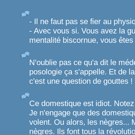
- Il ne faut pas se fier au phys
- Avec vous si. Vous avez la gu
mentalité biscornue, vous êtes
N'oublie pas ce qu'a dit le méd
posologie ça s'appelle. Et de l
c'est une question de gouttes !
Ce domestique est idiot. Notez q
Je n'engage que des domestiqu
volent. Ou alors, les nègres...
nègres. Ils font tous la révoluti