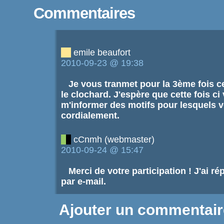
Commentaires
emile beaufort
2010-09-23 @ 19:38
Je vous tranmet pour la 3ème fois ce
le clochard. J'espère que cette fois ci
m'informer des motifs pour lesquels v
cordialement.
cCnmh (webmaster)
2010-09-24 @ 15:47
Merci de votre participation ! J'ai 
par e-mail.
Ajouter un commentair