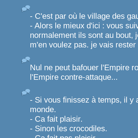
- C'est par où le village des ga
- Alors le mieux d'ici : vous sui
normalement ils sont au bout,
m'en voulez pas. je vais rester i
Nul ne peut bafouer l'Empire r
l'Empire contre-attaque...
- Si vous finissez à temps, il y 
monde.
- Ca fait plaisir.
- Sinon les crocodiles.