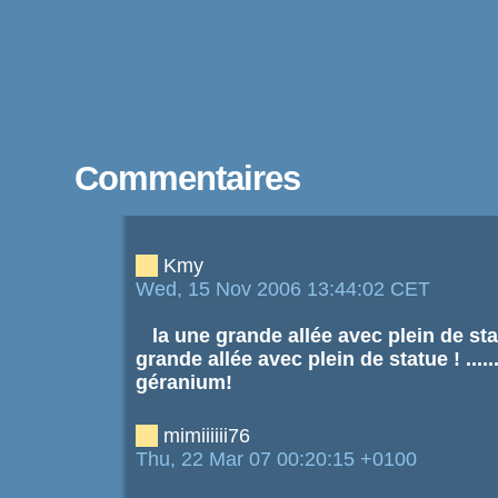
Commentaires
Kmy
Wed, 15 Nov 2006 13:44:02 CET
la une grande allée avec plein de sta
grande allée avec plein de statue ! ........
géranium!
mimiiiiii76
Thu, 22 Mar 07 00:20:15 +0100