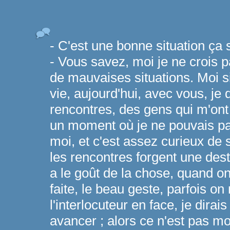
- C'est une bonne situation ça 
- Vous savez, moi je ne crois p
de mauvaises situations. Moi s
vie, aujourd'hui, avec vous, je 
rencontres, des gens qui m'ont 
un moment où je ne pouvais pas
moi, et c'est assez curieux de 
les rencontres forgent une des
a le goût de la chose, quand on
faite, le beau geste, parfois on
l'interlocuteur en face, je dirai
avancer ; alors ce n'est pas m