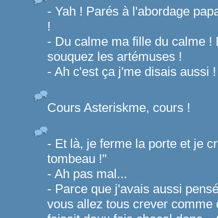
- Yah ! Parés à l'abordage pa
!
- Du calme ma fille du calme ! 
souquez les artémuses !
- Ah c'est ça j'me disais aussi !
Cours Asteriskme, cours !
- Et là, je ferme la porte et je 
tombeau !"
- Ah pas mal...
- Parce que j'avais aussi pens
vous allez tous crever comme 