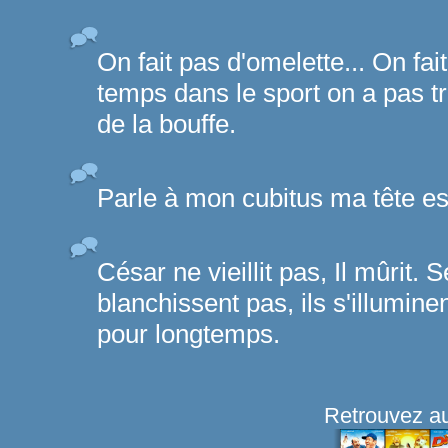
On fait pas d'omelette... On f
temps dans le sport on a pas t
de la bouffe.
Parle à mon cubitus ma tête e
César ne vieillit pas, Il mûrit.
blanchissent pas, ils s'illumine
pour longtemps.
Retrouvez au