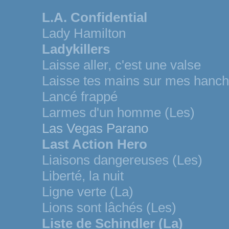
L.A. Confidential
Lady Hamilton
Ladykillers
Laisse aller, c'est une valse
Laisse tes mains sur mes hanc
Lancé frappé
Larmes d'un homme (Les)
Las Vegas Parano
Last Action Hero
Liaisons dangereuses (Les)
Liberté, la nuit
Ligne verte (La)
Lions sont lâchés (Les)
Liste de Schindler (La)