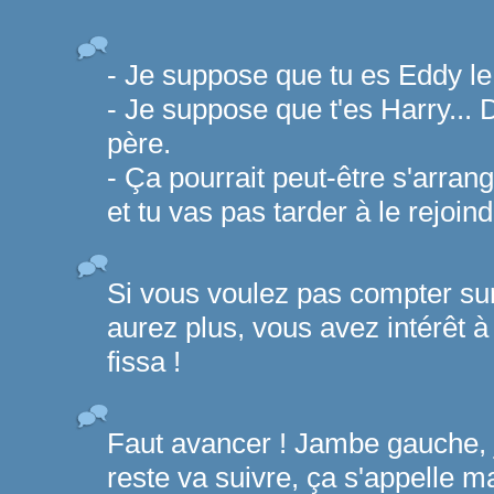
- Je suppose que tu es Eddy le 
- Je suppose que t'es Harry... 
père.
- Ça pourrait peut-être s'arra
et tu vas pas tarder à le rejoind
Si vous voulez pas compter su
aurez plus, vous avez intérêt 
fissa !
Faut avancer ! Jambe gauche, j
reste va suivre, ça s'appelle ma