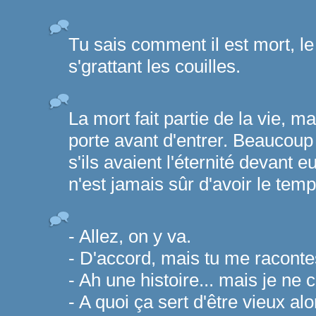
Tu sais comment il est mort, l
s'grattant les couilles.
La mort fait partie de la vie, ma
porte avant d'entrer. Beaucou
s'ils avaient l'éternité devant 
n'est jamais sûr d'avoir le temp
- Allez, on y va.
- D'accord, mais tu me racontes
- Ah une histoire... mais je ne 
- A quoi ça sert d'être vieux al