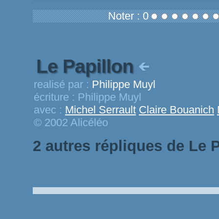
Noter : 0
Le Papillon
realisé par :
Philippe Muyl
écriture :
Philippe Muyl
avec :
Michel Serrault
Claire Bouanich
© 2002 Alicéléo
2 autres répliques de Le 