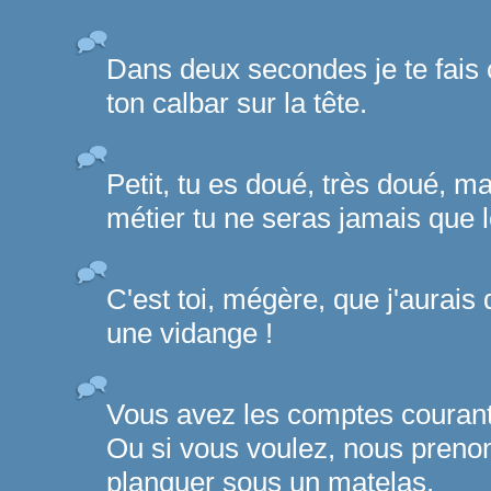
Dans deux secondes je te fais c
ton calbar sur la tête.
Petit, tu es doué, très doué, ma
métier tu ne seras jamais que 
C'est toi, mégère, que j'aurais
une vidange !
Vous avez les comptes courant
Ou si vous voulez, nous prenons
planquer sous un matelas.