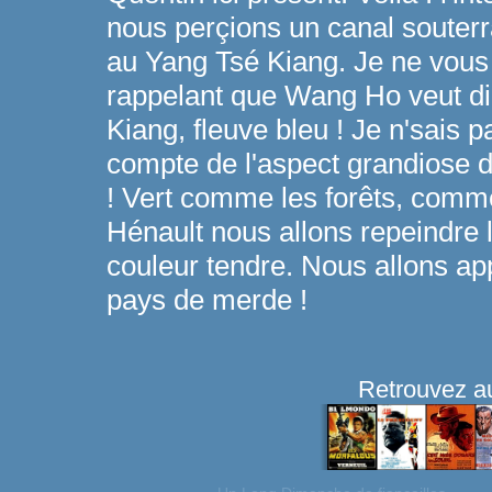
nous perçions un canal souterra
au Yang Tsé Kiang. Je ne vous
rappelant que Wang Ho veut di
Kiang, fleuve bleu ! Je n'sais 
compte de l'aspect grandiose d
! Vert comme les forêts, comm
Hénault nous allons repeindre l
couleur tendre. Nous allons ap
pays de merde !
Retrouvez au