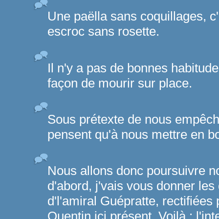
Une paëlla sans coquillages, c'
escroc sans rosette.
Il n'y a pas de bonnes habitude
façon de mourir sur place.
Sous prétexte de nous empêche
pensent qu'à nous mettre en bou
Nous allons donc poursuivre not
d'abord, j'vais vous donner les
d'l'amiral Guépratte, rectifiées 
Quentin ici présent. Voilà : l'in