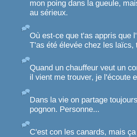
mon poing dans la gueule, mais
au sérieux.
Où est-ce que t'as appris que l'
T'as été élevée chez les laïcs, 
Quand un chauffeur veut un co
il vient me trouver, je l'écoute et
Dans la vie on partage toujours
pognon. Personne...
C'est con les canards, mais ça 