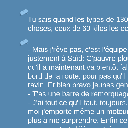
Tu sais quand les types de 130 
choses, ceux de 60 kilos les éc
- Mais j'rêve pas, c'est l'équipe
justement à Saïd: C'pauvre pl
qu'il a maintenant va bientôt fal
bord de la route, pour pas qu'il 
ravin. Et bien bravo jeunes gen
- T'as une barre de remorquag
- J'ai tout ce qu'il faut, toujou
moi j'emporte même un moteur 
plus à me surprendre. Enfin ce