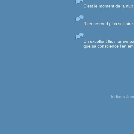
C'est le moment de la nuit 
Rien ne rend plus solitaire
Un excellent flic n'arrive
que sa conscience l'en e
Indiana Jon