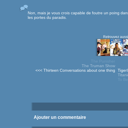
Non, mais je vous crois capable de foutre un poing dans
les portes du paradis.
Retrouvez aussi
The Punisher
The Truman Show
<<< Thirteen Conversations about one thing
Tiger
Titani
To Be
Ajouter un commentaire