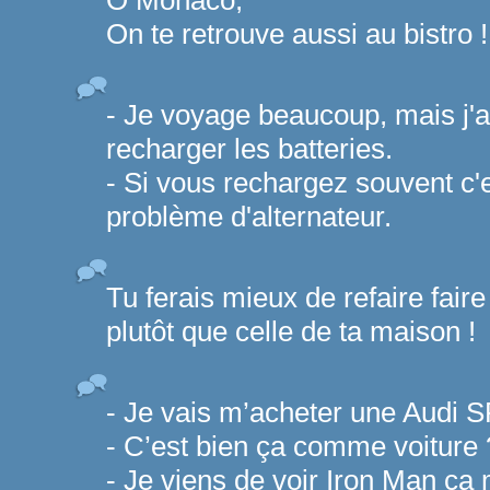
Ô Monaco,
On te retrouve aussi au bistro !
- Je voyage beaucoup, mais j'a
recharger les batteries.
- Si vous rechargez souvent c'
problème d'alternateur.
Tu ferais mieux de refaire fair
plutôt que celle de ta maison !
- Je vais m’acheter une Audi S
- C’est bien ça comme voiture 
- Je viens de voir Iron Man ça