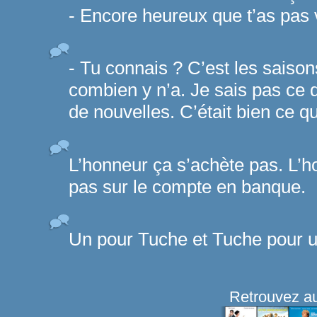
- Encore heureux que t’as pas 
- Tu connais ? C’est les saison
combien y n’a. Je sais pas ce qu
de nouvelles. C’était bien ce qu’i
L’honneur ça s’achète pas. L’ho
pas sur le compte en banque.
Un pour Tuche et Tuche pour u
Retrouvez au