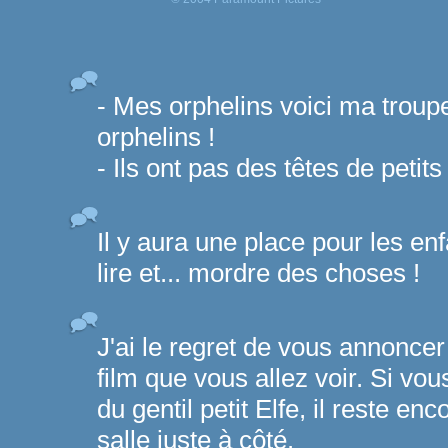
- Mes orphelins voici ma troupe
orphelins !
- Ils ont pas des têtes de petit
Il y aura une place pour les enf
lire et... mordre des choses !
J'ai le regret de vous annoncer 
film que vous allez voir. Si vou
du gentil petit Elfe, il reste en
salle juste à côté.