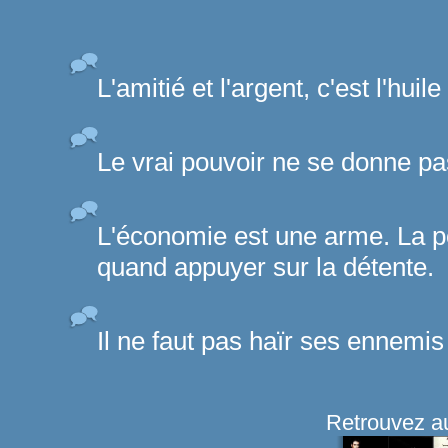
L'amitié et l'argent, c'est l'huile
Le vrai pouvoir ne se donne pas
L'économie est une arme. La po
quand appuyer sur la détente.
Il ne faut pas haïr ses ennemis 
Retrouvez au