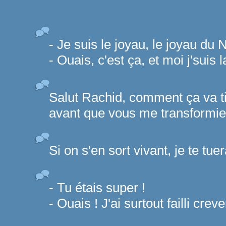
- Je suis le joyau, le joyau du Ni
- Ouais, c'est ça, et moi j'suis 
Salut Rachid, comment ça va ti
avant que vous me transformiez
Si on s'en sort vivant, je te tuer
- Tu étais super !
- Ouais ! J'ai surtout failli creve