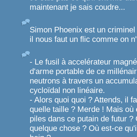
maintenant je sais coudre...
Simon Phoenix est un criminel
il nous faut un flic comme on n'
- Le fusil à accelérateur magné
d'arme portable de ce millénaire
neutrons à travers un accumul
cycloïdal non linéaire.
- Alors quoi quoi ? Attends, il 
quelle taille ? Merde ! Mais où
piles dans ce putain de futur ?
quelque chose ? Où est-ce qu'