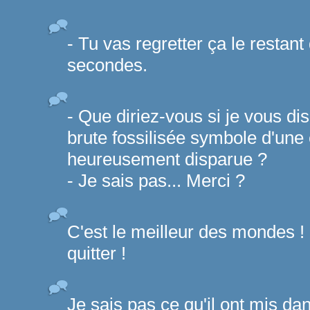
- Tu vas regretter ça le restant 
secondes.
- Que diriez-vous si je vous di
brute fossilisée symbole d'une
heureusement disparue ?
- Je sais pas... Merci ?
C'est le meilleur des mondes ! 
quitter !
Je sais pas ce qu'il ont mis d