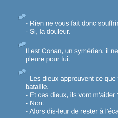
- Rien ne vous fait donc souffri
- Si, la douleur.
Il est Conan, un symérien, il ne
pleure pour lui.
- Les dieux approuvent ce que tu
bataille.
- Et ces dieux, ils vont m'aider 
- Non.
- Alors dis-leur de rester à l'éca