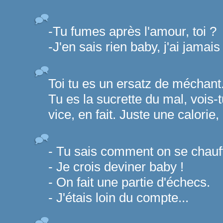
-Tu fumes après l'amour, toi ?
-J'en sais rien baby, j'ai jamai
Toi tu es un ersatz de méchan
Tu es la sucrette du mal, vois-
vice, en fait. Juste une calori
- Tu sais comment on se chauf
- Je crois deviner baby !
- On fait une partie d'échecs.
- J'étais loin du compte...