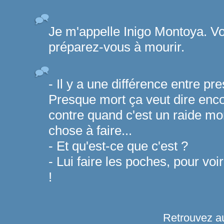
Je m'appelle Inigo Montoya. V
préparez-vous à mourir.
- Il y a une différence entre pr
Presque mort ça veut dire encor
contre quand c'est un raide mort
chose à faire...
- Et qu'est-ce que c'est ?
- Lui faire les poches, pour voir
!
Retrouvez au