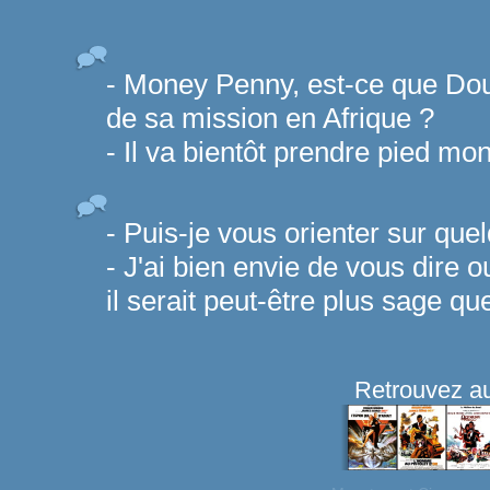
- Money Penny, est-ce que Doub
de sa mission en Afrique ?
- Il va bientôt prendre pied mon
- Puis-je vous orienter sur qu
- J'ai bien envie de vous dire 
il serait peut-être plus sage que
Retrouvez au