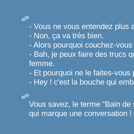
- Vous ne vous entendez plus 
- Non, ça va très bien.
- Alors pourquoi couchez-vous 
- Bah, je peux faire des trucs 
femme.
- Et pourquoi ne le faites-vou
- Hey ! c'est la bouche qui em
Vous savez, le terme "Bain de 
qui marque une conversation !