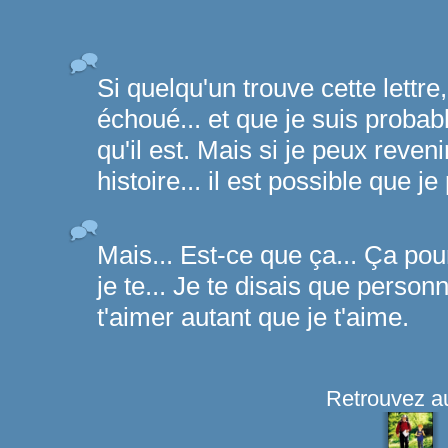
Si quelqu'un trouve cette lettr
échoué... et que je suis probab
qu'il est. Mais si je peux reveni
histoire... il est possible que je
Mais... Est-ce que ça... Ça pour
je te... Je te disais que perso
t'aimer autant que je t'aime.
Retrouvez au