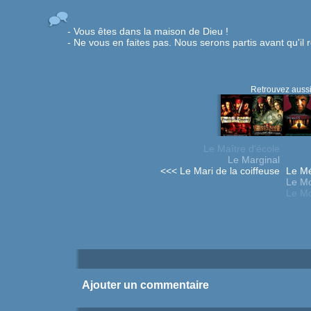
- Vous êtes dans la maison de Dieu !
- Ne vous en faites pas. Nous serons partis avant qu'il 
Retrouvez aussi
Le Maître d'école
Le Marginal
<<< Le Mari de la coiffeuse
Le Mé
Le Mo
Le M
Ajouter un commentaire