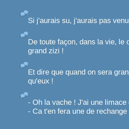
Si j'aurais su, j'aurais pas venu
De toute façon, dans la vie, le c
grand zizi !
Et dire que quand on sera gran
qu'eux !
- Oh la vache ! J'ai une limac
- Ca t'en fera une de rechange 