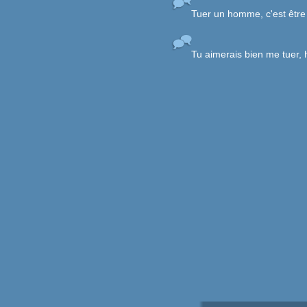
Tuer un homme, c'est être 
Tu aimerais bien me tuer, h