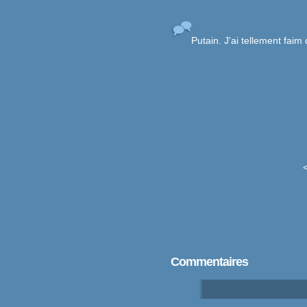
Putain. J'ai tellement faim
Commentaires