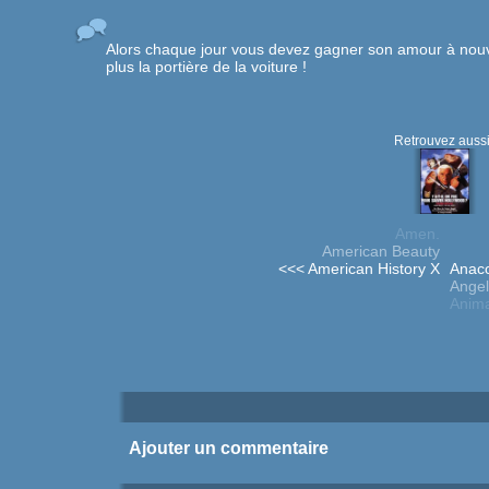
Alors chaque jour vous devez gagner son amour à nouv
plus la portière de la voiture !
Retrouvez aussi
Amen.
American Beauty
<<< American History X
Anac
Angel
Anima
Ajouter un commentaire