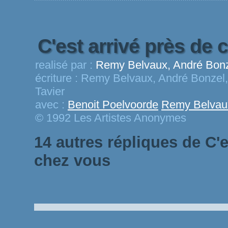
C'est arrivé près de
realisé par :
Remy Belvaux, André Bonz
écriture :
Remy Belvaux, André Bonzel,
Tavier
avec :
Benoit Poelvoorde
Remy Belvau
© 1992 Les Artistes Anonymes
14 autres répliques de C'e
chez vous