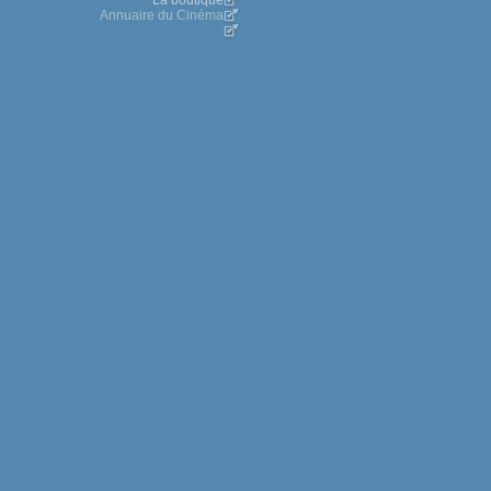
La boutique
Annuaire du Cinéma