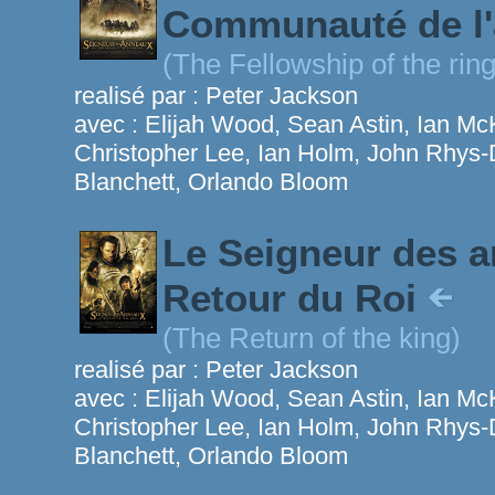
Communauté de l
(The Fellowship of the ring
realisé par :
Peter Jackson
avec :
Elijah Wood, Sean Astin, Ian Mc
Christopher Lee, Ian Holm, John Rhys-D
Blanchett, Orlando Bloom
Le Seigneur des a
Retour du Roi
(The Return of the king)
realisé par :
Peter Jackson
avec :
Elijah Wood, Sean Astin, Ian Mc
Christopher Lee, Ian Holm, John Rhys-D
Blanchett, Orlando Bloom