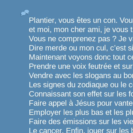
Plantier, vous êtes un con. Vo
et moi, mon cher ami, je vous t
Vous ne comprenez pas ? Je va
Dire merde ou mon cul, c’est s
Maintenant voyons donc tout ce 
Prendre une voix feutrée et sur
Vendre avec les slogans au bo
Les signes du zodiaque ou le c
Connaissant son effet sur les 
Faire appel à Jésus pour vanter
Employer les plus bas et les p
Faire des émissions sur les vie
Le cancer. Enfin, jouer sur les