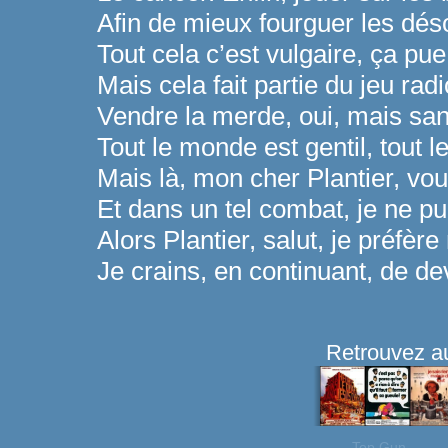
Afin de mieux fourguer les dés
Tout cela c’est vulgaire, ça pue
Mais cela fait partie du jeu ra
Vendre la merde, oui, mais san
Tout le monde est gentil, tout 
Mais là, mon cher Plantier, v
Et dans un tel combat, je ne p
Alors Plantier, salut, je préfère
Je crains, en continuant, de de
Retrouvez au
Top Gun