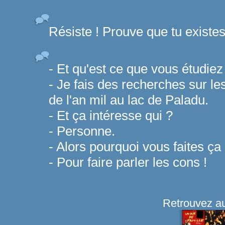
Résiste ! Prouve que tu existes 
- Et qu'est ce que vous étudiez
- Je fais des recherches sur le
de l'an mil au lac de Paladu.
- Et ça intéresse qui ?
- Personne.
- Alors pourquoi vous faites ça
- Pour faire parler les cons !
Retrouvez au