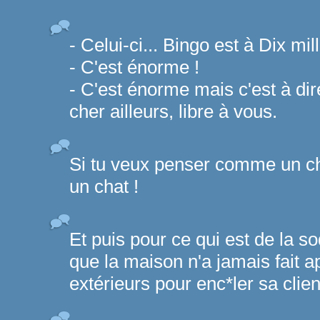
- Celui-ci... Bingo est à Dix mil
- C'est énorme !
- C'est énorme mais c'est à dir
cher ailleurs, libre à vous.
Si tu veux penser comme un c
un chat !
Et puis pour ce qui est de la s
que la maison n'a jamais fait 
extérieurs pour enc*ler sa client