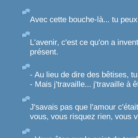
Avec cette bouche-là... tu peux
L'avenir, c'est ce qu'on a inve
présent.
- Au lieu de dire des bêtises, tu
- Mais j'travaille... j'travaille à
J'savais pas que l'amour c'étai
vous, vous risquez rien, vous v