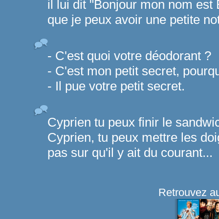
il lui dit "Bonjour mon nom es
que je peux avoir une petite note
- C'est quoi votre déodorant ?
- C'est mon petit secret, pourq
- Il pue votre petit secret.
Cyprien tu peux finir le sandwic
Cyprien, tu peux mettre les doi
pas sur qu'il y ait du courant...
Retrouvez au