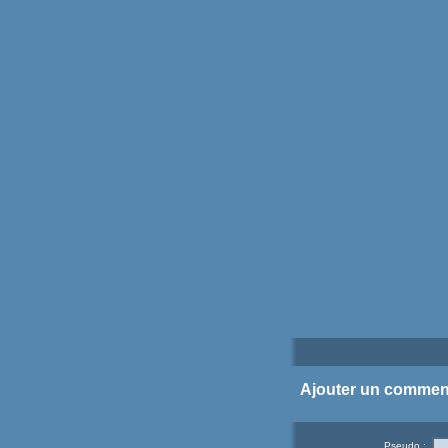
Ajouter un commen
Pseudo :