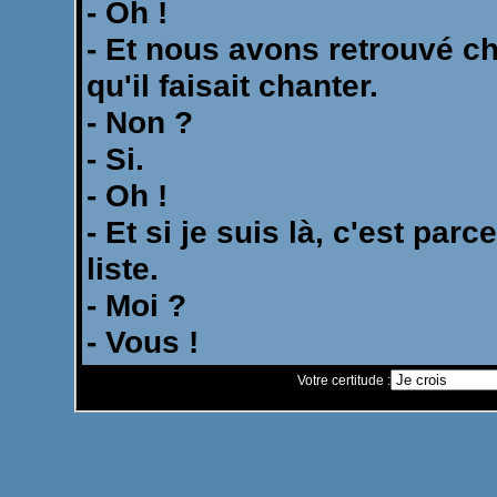
Votre certitude :