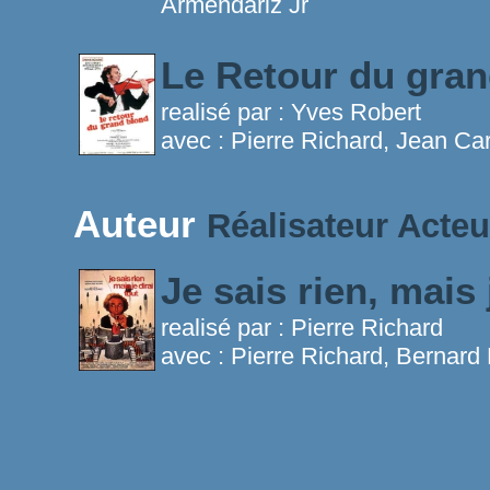
Armendáriz Jr
Le Retour du gra
realisé par :
Yves Robert
avec :
Pierre Richard, Jean Ca
Auteur
Réalisateur
Acteu
Je sais rien, mais 
realisé par :
Pierre Richard
avec :
Pierre Richard, Bernard 