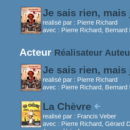
Je sais rien, mais 
realisé par :
Pierre Richard
avec :
Pierre Richard, Bernard 
Acteur
Réalisateur
Auteu
Je sais rien, mais 
realisé par :
Pierre Richard
avec :
Pierre Richard, Bernard 
La Chèvre
realisé par :
Francis Veber
avec :
Pierre Richard, Gérard 