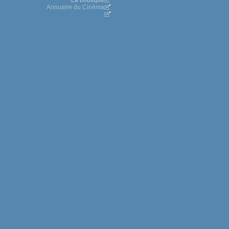
La boutique
Annuaire du Cinéma