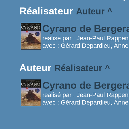
Réalisateur
Auteur
^
Cyrano de Berge
realisé par :
Jean-Paul Rappen
avec :
Gérard Depardieu, Anne
Auteur
Réalisateur
^
Cyrano de Berge
realisé par :
Jean-Paul Rappen
avec :
Gérard Depardieu, Anne