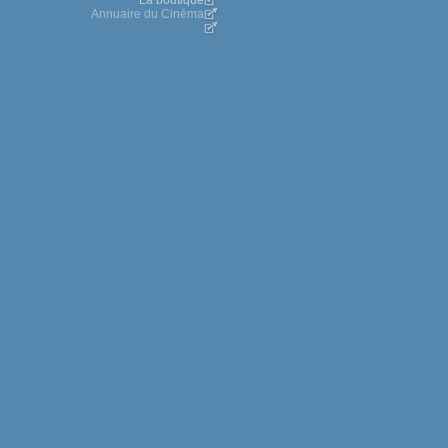
La boutique
Annuaire du Cinéma