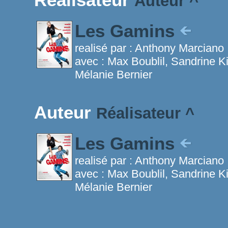
Auteur
^
Les Gamins
realisé par :
Anthony Marciano
avec :
Max Boublil, Sandrine Ki
Mélanie Bernier
Auteur
Réalisateur
^
Les Gamins
realisé par :
Anthony Marciano
avec :
Max Boublil, Sandrine Ki
Mélanie Bernier